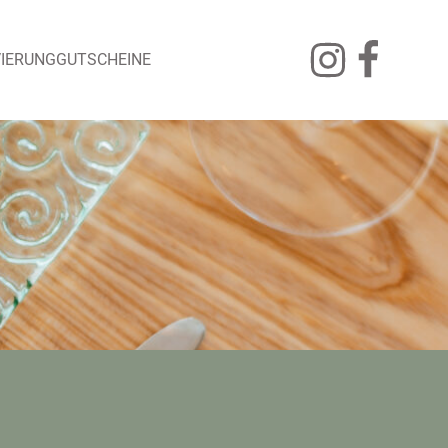
IERUNG
GUTSCHEINE