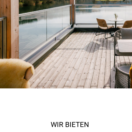
WIR BIETEN