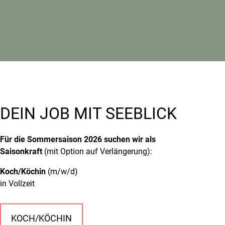
DEIN JOB MIT SEEBLICK
Für die Sommersaison 2026 suchen wir als
Saisonkraft
(mit Option auf Verlängerung):
Koch/Köchin
(m/w/d)
in Vollzeit
KOCH/KÖCHIN