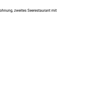
wohnung, zweites Seerestaurant mit