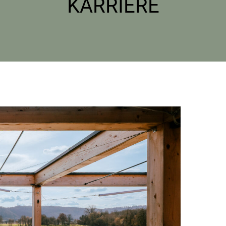
KARRIERE