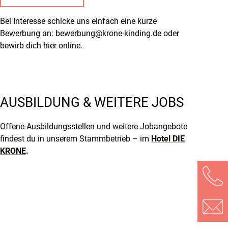
Bei Interesse schicke uns einfach eine kurze
Bewerbung an: bewerbung@krone-kinding.de oder
bewirb dich hier online.
AUSBILDUNG & WEITERE JOBS
Offene Ausbildungsstellen und weitere Jobangebote
findest du in unserem Stammbetrieb – im
Hotel DIE
KRONE
.