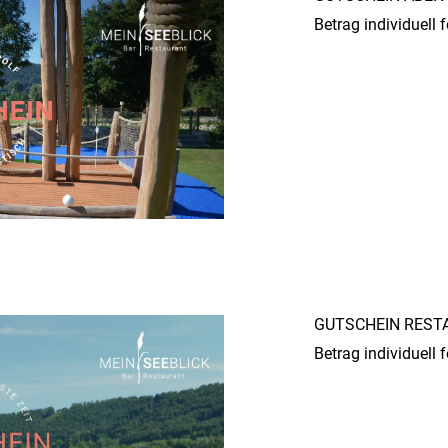
Betrag individuell 
GUTSCHEIN RESTA
Betrag individuell 