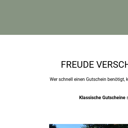
FREUDE VERSCH
Wer schnell einen Gutschein benötigt, 
Klassische Gutscheine
s