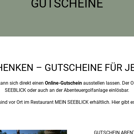
GUTSCHEINE
ENKEN – GUTSCHEINE FÜR J
kann sich direkt einen
Online-Gutschein
ausstellen lassen. Der O
SEEBLICK oder auch an der Abenteuergolfanlage einlösbar.
ind vor Ort im Restaurant MEIN SEEBLICK erhältlich. Hier gibt e
GUTSCHEIN ABEN