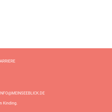
ARRIERE
INFO@MEINSEEBLICK.DE
n Kinding.